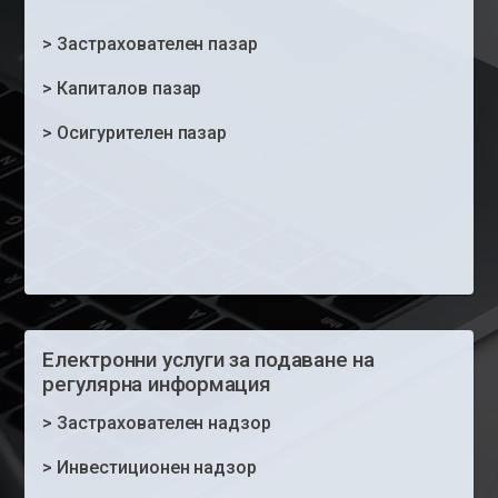
>
Застрахователен пазар
>
Капиталов пазар
>
Осигурителен пазар
Електронни услуги за подаване на
регулярна информация
>
Застрахователен надзор
>
Инвестиционен надзор