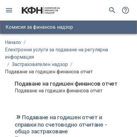
Комисия за финансов надзор
Начало
/
Електронни услуги за подаване на регулярна
информация
/
Застрахователен надзор
/
Подаване на годишен финансов отчет
Подаване на годишен финансов отчет
Подаване на годишен финансов отчет
Подаване на годишен отчет и
справки по счетоводно отчитане -
общо застраховане