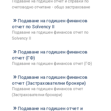
Подаване на годишен отчет и справки по
счетоводно отчитане - общо застраховане
Подаване на годишен финансов
отчет по Solvency II
Подаване на годишен финансов отчет по
Solvency II
Подаване на годишен финансов
отчет (ГФ)
Подаване на годишен финансов отчет (ГФ)
Подаване на годишен финансов
отчет (Застрахователни брокери)
Подаване на годишен финансов отчет
(Застрахователни брокери)
Подаване на годишен отчет и