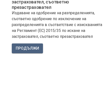
застраховател, съответно
презастраховател
Издаване на одобрение на разпределенията,
съответно одобрение по изключение на
разпределенията в съответствие с изискванията
на Регламент (ЕС) 2015/35 по искане на
застраховател, съответно презастраховател
ПРОДЪЛЖИ