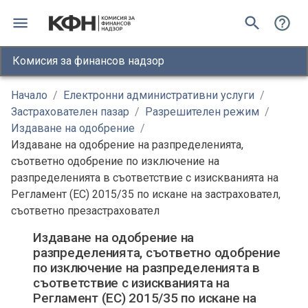
Комисия за финансов надзор
Начало
/
Електронни административни услуги
/
Застрахователен пазар
/
Разрешителен режим
/
Издаване на одобрение
/
Издаване на одобрение на разпределенията,
съответно одобрение по изключение на
разпределенията в съответствие с изискванията на
Регламент (ЕС) 2015/35 по искане на застраховател,
съответно презастраховател
Издаване на одобрение на
разпределенията, съответно одобрение
по изключение на разпределенията в
съответствие с изискванията на
Регламент (ЕС) 2015/35 по искане на